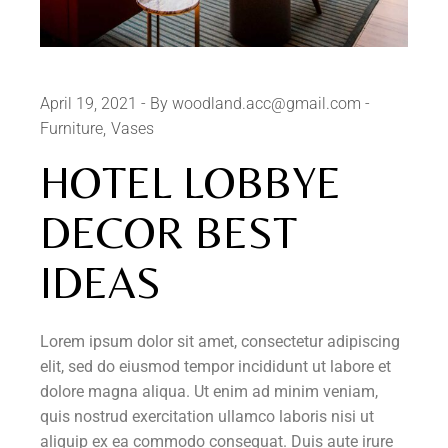
April 19, 2021
By woodland.acc@gmail.com
Furniture
Vases
HOTEL LOBBYE
DECOR BEST
IDEAS
Lorem ipsum dolor sit amet, consectetur adipiscing
elit, sed do eiusmod tempor incididunt ut labore et
dolore magna aliqua. Ut enim ad minim veniam,
quis nostrud exercitation ullamco laboris nisi ut
aliquip ex ea commodo consequat. Duis aute irure