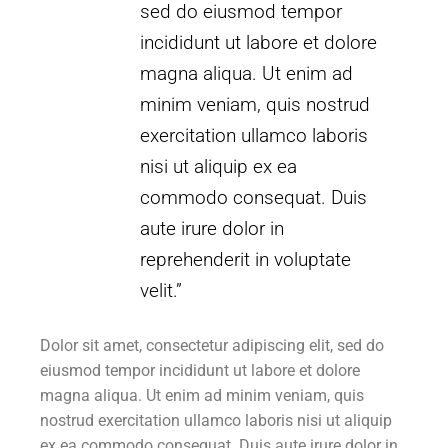
sed do eiusmod tempor
incididunt ut labore et dolore
magna aliqua. Ut enim ad
minim veniam, quis nostrud
exercitation ullamco laboris
nisi ut aliquip ex ea
commodo consequat. Duis
aute irure dolor in
reprehenderit in voluptate
velit.”
Dolor sit amet, consectetur adipiscing elit, sed do
eiusmod tempor incididunt ut labore et dolore
magna aliqua. Ut enim ad minim veniam, quis
nostrud exercitation ullamco laboris nisi ut aliquip
ex ea commodo consequat. Duis aute irure dolor in