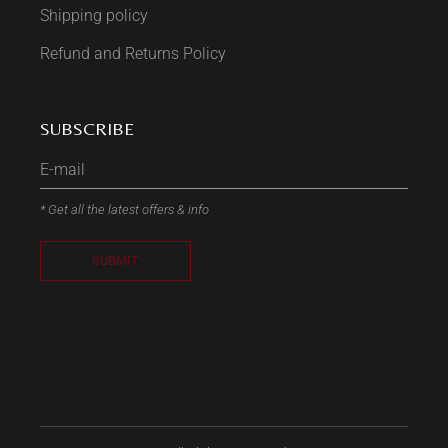
Shipping policy
Refund and Returns Policy
SUBSCRIBE
* Get all the latest offers & info
SUBMIT