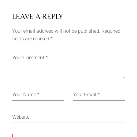
LEAVE A REPLY
Your email address will not be published.
Required
fields are marked
*