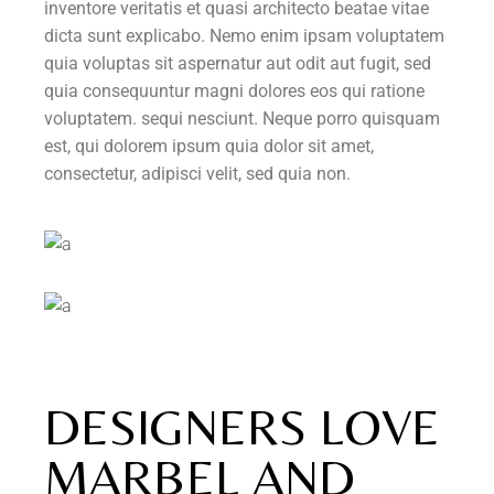
inventore veritatis et quasi architecto beatae vitae
dicta sunt explicabo. Nemo enim ipsam voluptatem
quia voluptas sit aspernatur aut odit aut fugit, sed
quia consequuntur magni dolores eos qui ratione
voluptatem. sequi nesciunt. Neque porro quisquam
est, qui dolorem ipsum quia dolor sit amet,
consectetur, adipisci velit, sed quia non.
DESIGNERS LOVE
MARBEL AND