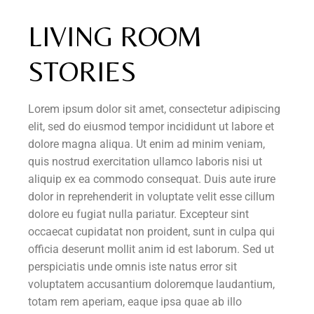
LIVING ROOM
STORIES
Lorem ipsum dolor sit amet, consectetur adipiscing
elit, sed do eiusmod tempor incididunt ut labore et
dolore magna aliqua. Ut enim ad minim veniam,
quis nostrud exercitation ullamco laboris nisi ut
aliquip ex ea commodo consequat. Duis aute irure
dolor in reprehenderit in voluptate velit esse cillum
dolore eu fugiat nulla pariatur. Excepteur sint
occaecat cupidatat non proident, sunt in culpa qui
officia deserunt mollit anim id est laborum. Sed ut
perspiciatis unde omnis iste natus error sit
voluptatem accusantium doloremque laudantium,
totam rem aperiam, eaque ipsa quae ab illo