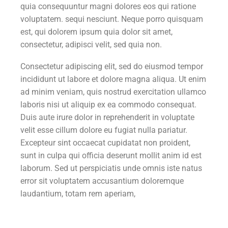
quia consequuntur magni dolores eos qui ratione
voluptatem. sequi nesciunt. Neque porro quisquam
est, qui dolorem ipsum quia dolor sit amet,
consectetur, adipisci velit, sed quia non.
Consectetur adipiscing elit, sed do eiusmod tempor
incididunt ut labore et dolore magna aliqua. Ut enim
ad minim veniam, quis nostrud exercitation ullamco
laboris nisi ut aliquip ex ea commodo consequat.
Duis aute irure dolor in reprehenderit in voluptate
velit esse cillum dolore eu fugiat nulla pariatur.
Excepteur sint occaecat cupidatat non proident,
sunt in culpa qui officia deserunt mollit anim id est
laborum. Sed ut perspiciatis unde omnis iste natus
error sit voluptatem accusantium doloremque
laudantium, totam rem aperiam,