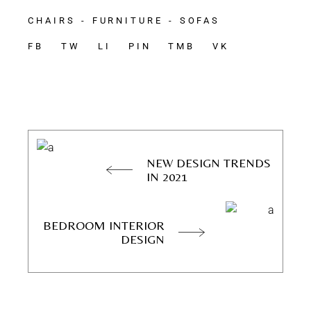
CHAIRS
FURNITURE
SOFAS
FB
TW
LI
PIN
TMB
VK
NEW DESIGN TRENDS
IN 2021
BEDROOM INTERIOR
DESIGN