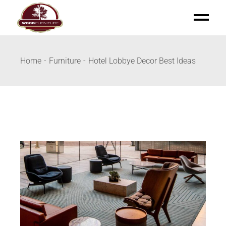
Home
Furniture
Hotel Lobbye Decor Best Ideas