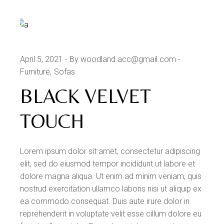
April 5, 2021
By woodland.acc@gmail.com
Furniture
Sofas
BLACK VELVET
TOUCH
Lorem ipsum dolor sit amet, consectetur adipiscing
elit, sed do eiusmod tempor incididunt ut labore et
dolore magna aliqua. Ut enim ad minim veniam, quis
nostrud exercitation ullamco laboris nisi ut aliquip ex
ea commodo consequat. Duis aute irure dolor in
reprehenderit in voluptate velit esse cillum dolore eu