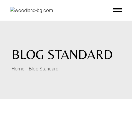
BLOG STANDARD
Home
Blog Standard