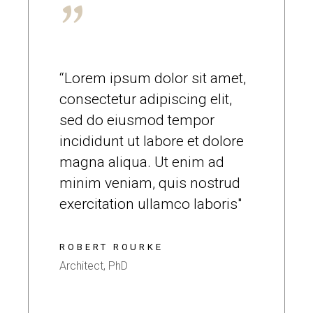
“Lorem ipsum dolor sit amet,
consectetur adipiscing elit,
sed do eiusmod tempor
incididunt ut labore et dolore
magna aliqua. Ut enim ad
minim veniam, quis nostrud
exercitation ullamco laboris"
ROBERT ROURKE
Architect, PhD