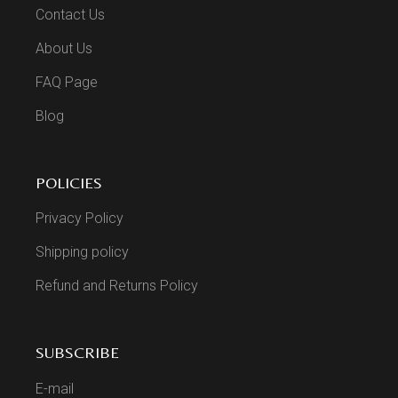
Contact Us
About Us
FAQ Page
Blog
POLICIES
Privacy Policy
Shipping policy
Refund and Returns Policy
SUBSCRIBE