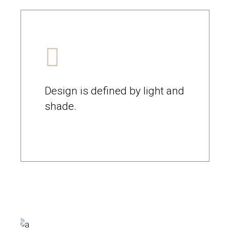
Design is defined by light and
shade.