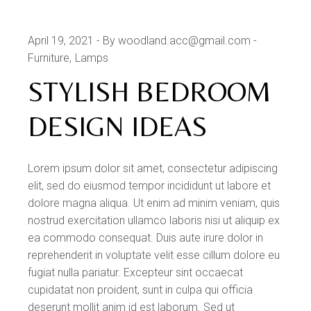
April 19, 2021
By woodland.acc@gmail.com
Furniture
Lamps
STYLISH BEDROOM
DESIGN IDEAS
Lorem ipsum dolor sit amet, consectetur adipiscing
elit, sed do eiusmod tempor incididunt ut labore et
dolore magna aliqua. Ut enim ad minim veniam, quis
nostrud exercitation ullamco laboris nisi ut aliquip ex
ea commodo consequat. Duis aute irure dolor in
reprehenderit in voluptate velit esse cillum dolore eu
fugiat nulla pariatur. Excepteur sint occaecat
cupidatat non proident, sunt in culpa qui officia
deserunt mollit anim id est laborum. Sed ut